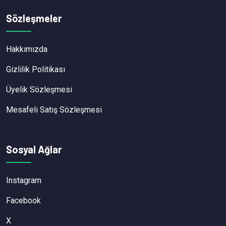
Sözleşmeler
Hakkımızda
Gizlilik Politikası
Üyelik Sözleşmesi
Mesafeli Satış Sözleşmesi
Sosyal Ağlar
Instagram
Facebook
X