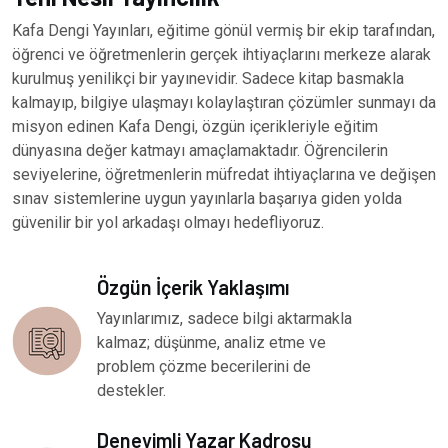
Kafa Dengi Yayınları, eğitime gönül vermiş bir ekip tarafından,
öğrenci ve öğretmenlerin gerçek ihtiyaçlarını merkeze alarak
kurulmuş yenilikçi bir yayınevidir. Sadece kitap basmakla
kalmayıp, bilgiye ulaşmayı kolaylaştıran çözümler sunmayı da
misyon edinen Kafa Dengi, özgün içerikleriyle eğitim
dünyasına değer katmayı amaçlamaktadır. Öğrencilerin
seviyelerine, öğretmenlerin müfredat ihtiyaçlarına ve değişen
sınav sistemlerine uygun yayınlarla başarıya giden yolda
güvenilir bir yol arkadaşı olmayı hedefliyoruz.
Özgün İçerik Yaklaşımı
Yayınlarımız, sadece bilgi aktarmakla
kalmaz; düşünme, analiz etme ve
problem çözme becerilerini de
destekler.
Deneyimli Yazar Kadrosu