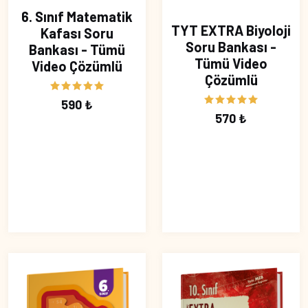
6. Sınıf Matematik
TYT EXTRA Biyoloji
Kafası Soru
Soru Bankası -
Bankası - Tümü
Tümü Video
Video Çözümlü
Çözümlü
590 ₺
570 ₺