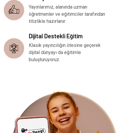
Yayınlarımız, alanında uzman
öğretmenler ve eğitimciler tarafından
titizlikle hazırlanır.
Dijital Destekli Eğitim
Klasik yayıncılığın ötesine geçerek
dijital dünyayı da eğitimle
buluşturuyoruz.