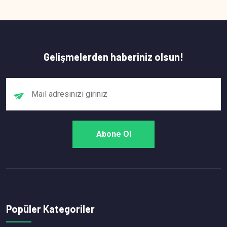
Gelişmelerden haberiniz olsun!
Popüler Kategoriler