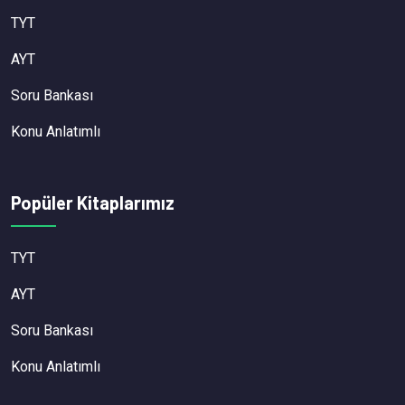
TYT
AYT
Soru Bankası
Konu Anlatımlı
Popüler Kitaplarımız
TYT
AYT
Soru Bankası
Konu Anlatımlı