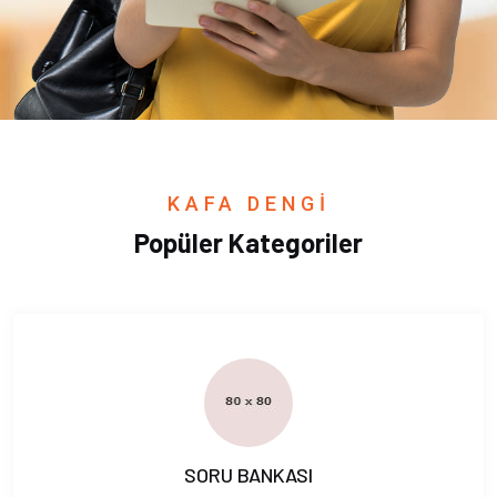
KAFA DENGİ
Popüler Kategoriler
SORU BANKASI