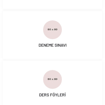
DENEME SINAVI
DERS FÖYLERİ