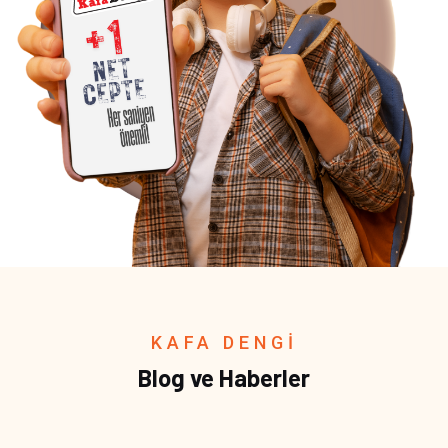
KAFA DENGİ
Blog ve Haberler